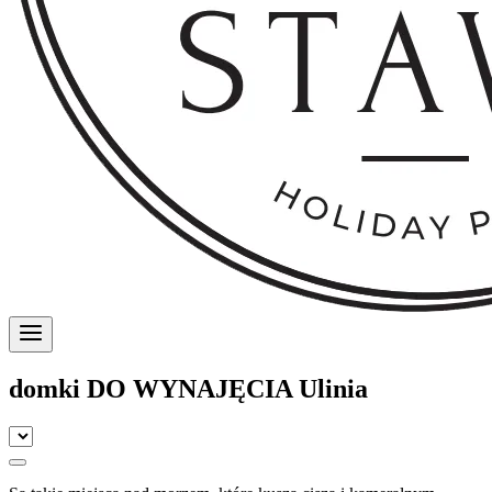
domki DO WYNAJĘCIA Ulinia