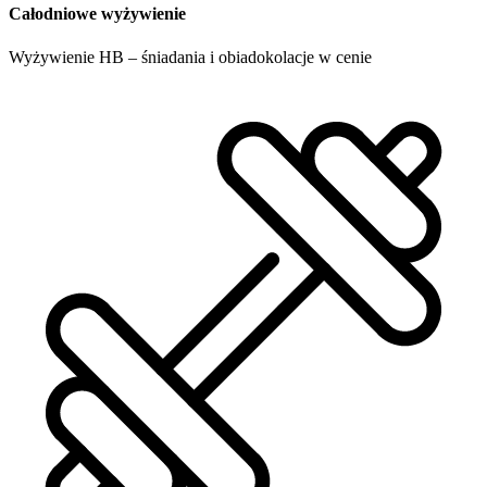
Całodniowe wyżywienie
Wyżywienie HB – śniadania i obiadokolacje w cenie