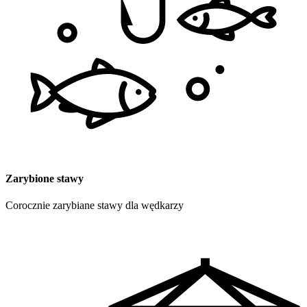
Zarybione stawy
Corocznie zarybiane stawy dla wędkarzy