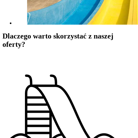
Dlaczego warto
skorzystać z naszej
oferty?