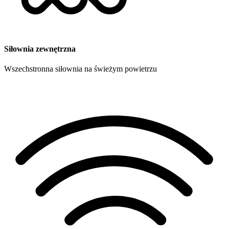
Siłownia zewnętrzna
Wszechstronna siłownia na świeżym powietrzu