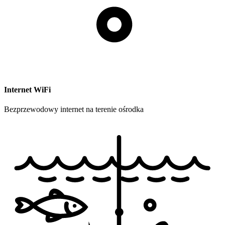
Internet WiFi
Bezprzewodowy internet na terenie ośrodka