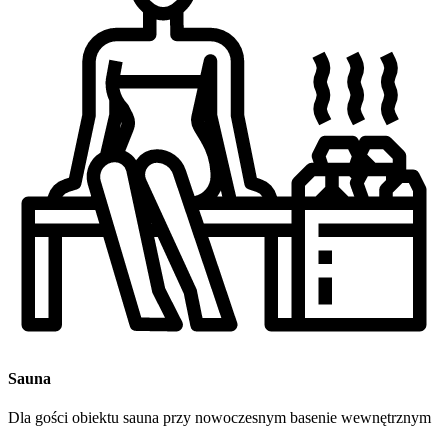
Sauna
Dla gości obiektu sauna przy nowoczesnym basenie wewnętrznym