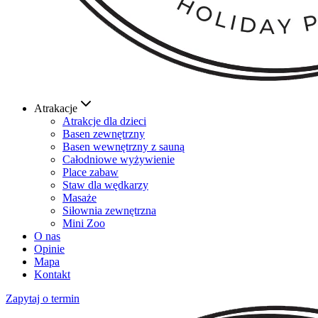
Atrakacje
Atrakcje dla dzieci
Basen zewnętrzny
Basen wewnętrzny z sauną
Całodniowe wyżywienie
Place zabaw
Staw dla wędkarzy
Masaże
Siłownia zewnętrzna
Mini Zoo
O nas
Opinie
Mapa
Kontakt
Zapytaj o termin