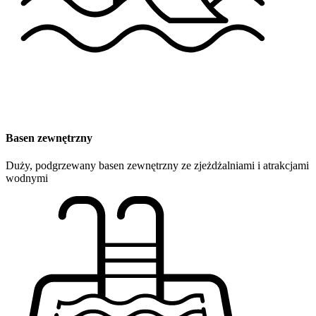
Basen zewnętrzny
Duży, podgrzewany basen zewnętrzny ze zjeżdżalniami i atrakcjami
wodnymi