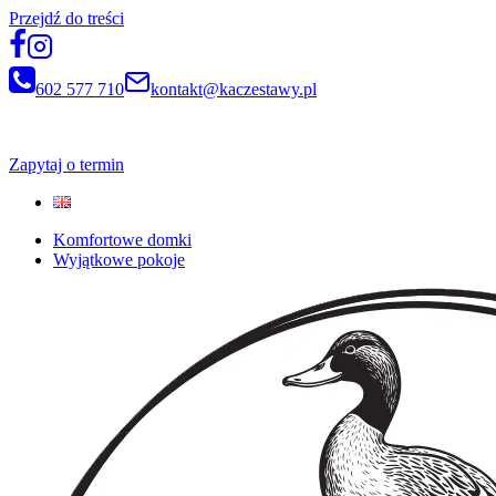
Przejdź do treści
602 577 710
kontakt@kaczestawy.pl
Newsletter
Zapytaj o termin
Komfortowe domki
Wyjątkowe pokoje