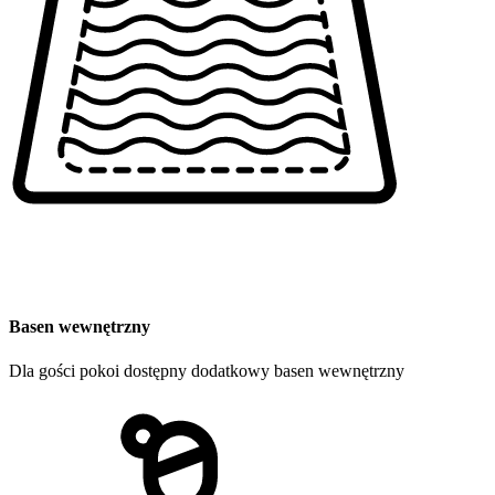
Basen wewnętrzny
Dla gości pokoi dostępny dodatkowy basen wewnętrzny