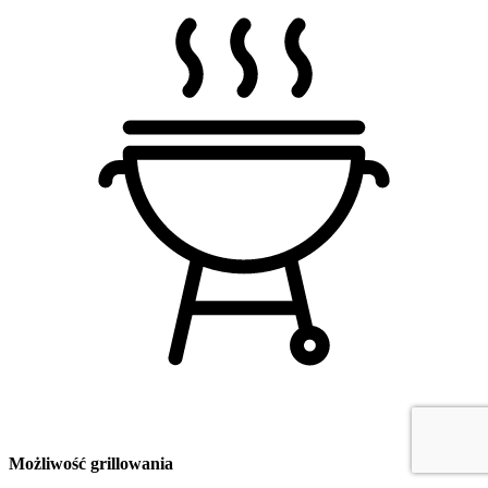
Możliwość grillowania