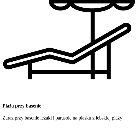
Plaża przy basenie
Zaraz przy basenie leżaki i parasole na piasku z łebskiej plaży